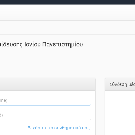
ίδευσης Ιονίου Πανεπιστημίου
Σύνδεση μέσ
Ξεχάσατε το συνθηματικό σας;