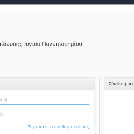
ίδευσης Ιονίου Πανεπιστημίου
Σύνδεση μέσ
Ξεχάσατε το συνθηματικό σας;