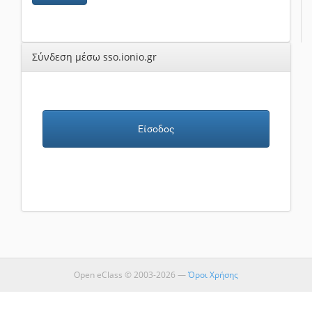
Σύνδεση μέσω sso.ionio.gr
Είσοδος
Open eClass © 2003-2026 —
Όροι Χρήσης