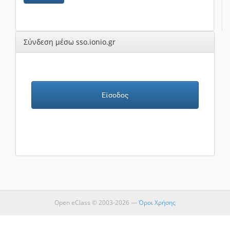
Σύνδεση μέσω sso.ionio.gr
Είσοδος
Open eClass © 2003-2026 —
Όροι Χρήσης