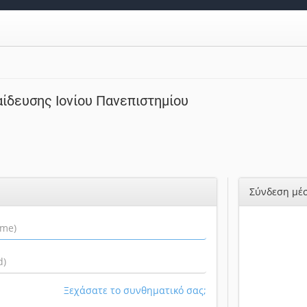
ίδευσης Ιονίου Πανεπιστημίου
Σύνδεση μέσ
Ξεχάσατε το συνθηματικό σας;