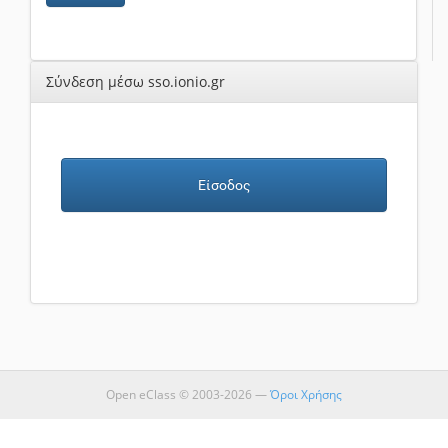
Σύνδεση μέσω sso.ionio.gr
Είσοδος
Open eClass © 2003-2026 —
Όροι Χρήσης