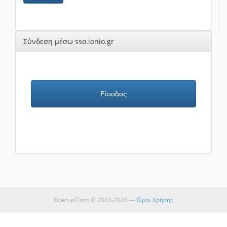
Σύνδεση μέσω sso.ionio.gr
Είσοδος
Open eClass © 2003-2026 —
Όροι Χρήσης