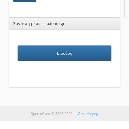
Σύνδεση μέσω sso.ionio.gr
Είσοδος
Open eClass © 2003-2026 —
Όροι Χρήσης