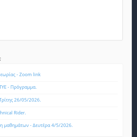
ς
εωρίας - Zoom link
ΤΥΕ - Πρόγραμμα.
Τρίτης 26/05/2026.
hnical Rider.
 μαθημάτων - Δευτέρα 4/5/2026.