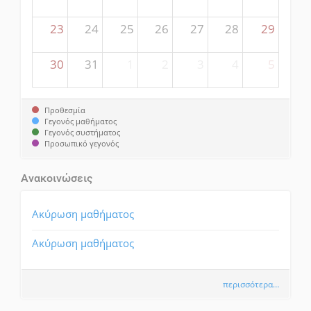
23
24
25
26
27
28
29
30
31
1
2
3
4
5
Προθεσμία
Γεγονός μαθήματος
Γεγονός συστήματος
Προσωπικό γεγονός
Ανακοινώσεις
Ακύρωση μαθήματος
Ακύρωση μαθήματος
περισσότερα…