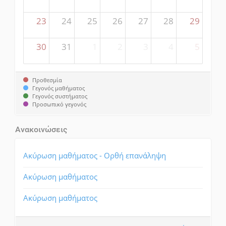
23
24
25
26
27
28
29
30
31
1
2
3
4
5
Προθεσμία
Γεγονός μαθήματος
Γεγονός συστήματος
Προσωπικό γεγονός
Ανακοινώσεις
Ακύρωση μαθήματος - Ορθή επανάληψη
Ακύρωση μαθήματος
Ακύρωση μαθήματος