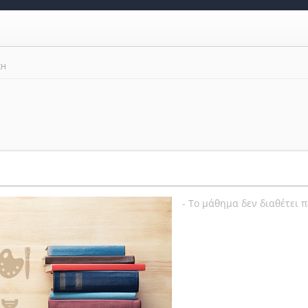
ΣΗ
- Το μάθημα δεν διαθέτει 