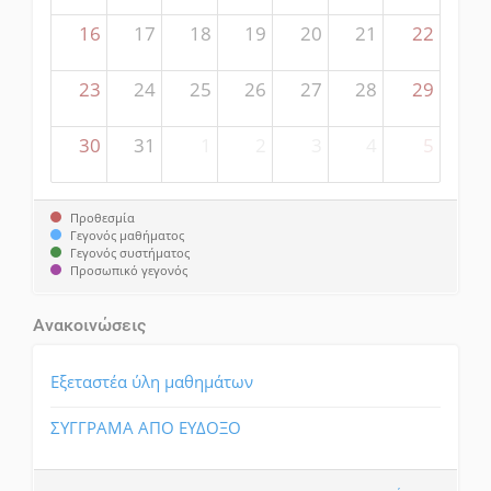
16
17
18
19
20
21
22
23
24
25
26
27
28
29
30
31
1
2
3
4
5
Προθεσμία
Γεγονός μαθήματος
Γεγονός συστήματος
Προσωπικό γεγονός
Ανακοινώσεις
Εξεταστέα ύλη μαθημάτων
ΣΥΓΓΡΑΜΑ ΑΠΟ ΕΥΔΟΞΟ