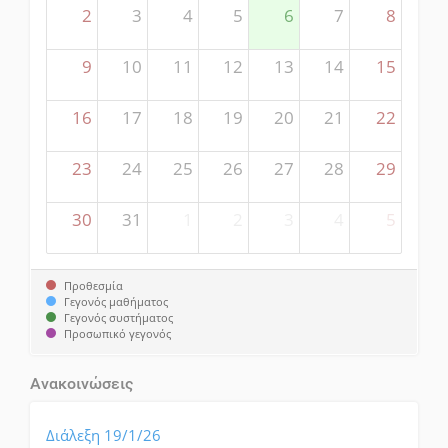
2
3
4
5
6
7
8
9
10
11
12
13
14
15
16
17
18
19
20
21
22
23
24
25
26
27
28
29
30
31
1
2
3
4
5
Προθεσμία
Γεγονός μαθήματος
Γεγονός συστήματος
Προσωπικό γεγονός
Ανακοινώσεις
Διάλεξη 19/1/26