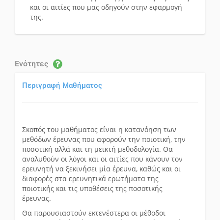
και οι αιτίες που μας οδηγούν στην εφαρμογή
της.
Ενότητες
Περιγραφή Mαθήματος
Σκοπός του μαθήματος είναι η κατανόηση των
μεθόδων έρευνας που αφορούν την ποιοτική, την
ποσοτική αλλά και τη μεικτή μεθοδολογία. Θα
αναλυθούν οι λόγοι και οι αιτίες που κάνουν τον
ερευνητή να ξεκινήσει μία έρευνα, καθώς και οι
διαφορές στα ερευνητικά ερωτήματα της
ποιοτικής και τις υποθέσεις της ποσοτικής
έρευνας.
Θα παρουσιαστούν εκτενέστερα οι μέθοδοι