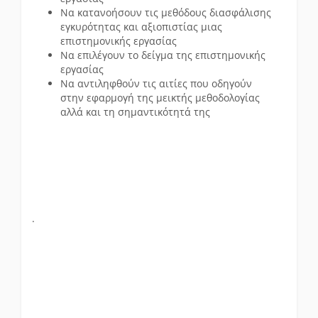
Να κατανοήσουν τις μεθόδους διασφάλισης
εγκυρότητας και αξιοπιστίας μιας
επιστημονικής εργασίας
Να επιλέγουν το δείγμα της επιστημονικής
εργασίας
Να αντιληφθούν τις αιτίες που οδηγούν
στην εφαρμογή της μεικτής μεθοδολογίας
αλλά και τη σημαντικότητά της
.