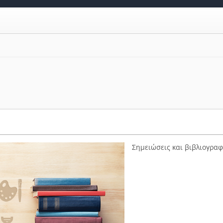
Σημειώσεις και βιβλιογραφ