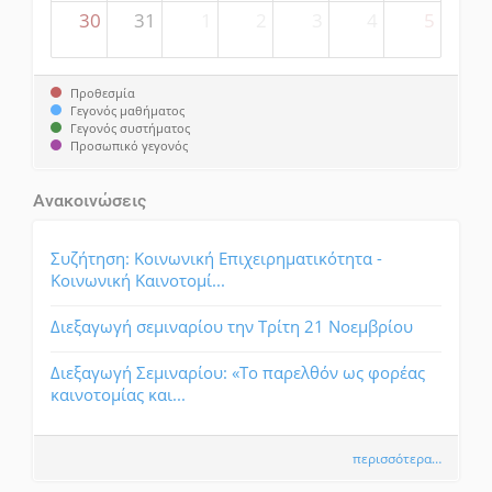
30
31
1
2
3
4
5
Προθεσμία
Γεγονός μαθήματος
Γεγονός συστήματος
Προσωπικό γεγονός
Ανακοινώσεις
Συζήτηση: Κοινωνική Επιχειρηματικότητα -
Κοινωνική Καινοτομί...
Διεξαγωγή σεμιναρίου την Τρίτη 21 Νοεμβρίου
Διεξαγωγή Σεμιναρίου: «Το παρελθόν ως φορέας
καινοτομίας και...
περισσότερα…