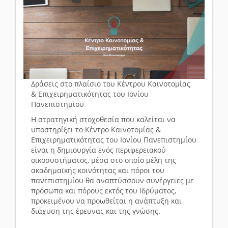
Δράσεις στο πλαίσιο του
Κέντρου Καινοτομίας
& Επιχειρηματικότητας του Ιονίου
Πανεπιστημίου
H στρατηγική στοχοθεσία που καλείται να
υποστηρίξει το Κέντρο Καινοτομίας &
Επιχειρηματικότητας του Ιονίου Πανεπιστημίου
είναι η δημιουργία ενός περιφερειακού
οικοσυστήματος, μέσα στο οποίο μέλη της
ακαδημαϊκής κοινότητας και πόροι του
πανεπιστημίου θα αναπτύσσουν συνέργειες με
πρόσωπα και πόρους εκτός του Ιδρύματος,
προκειμένου να προωθείται η ανάπτυξη και
διάχυση της έρευνας και της γνώσης.