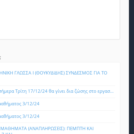
ς
ΗΝΙΚΗ ΓΛΩΣΣΑ Ι (ΘΟΥΚΥΔΙΔΗΣ) ΣΥΝΔΕΣΜΟΣ ΓΙΑ ΤΟ
ήμερα Τρίτη 17/12/24 θα γίνει δια ζώσης στο εργασ...
αθήματος 3/12/24
αθήματος 3/12/24
ΜΑΘΗΜΑΤΑ (ΑΝΑΠΛΗΡΩΣΕΙΣ): ΠΕΜΠΤΗ ΚΑΙ