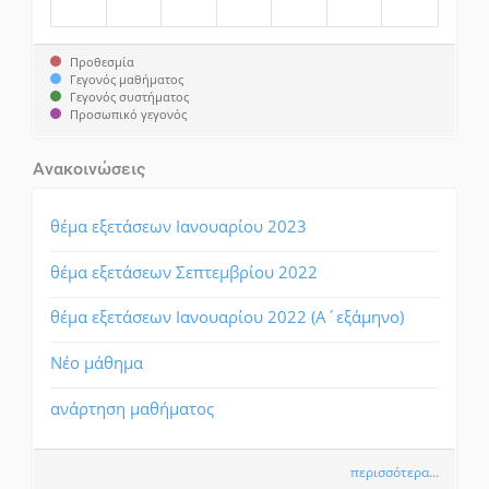
Προθεσμία
Γεγονός μαθήματος
Γεγονός συστήματος
Προσωπικό γεγονός
Ανακοινώσεις
θέμα εξετάσεων Ιανουαρίου 2023
θέμα εξετάσεων Σεπτεμβρίου 2022
θέμα εξετάσεων Ιανουαρίου 2022 (Α΄εξάμηνο)
Νέο μάθημα
ανάρτηση μαθήματος
περισσότερα…